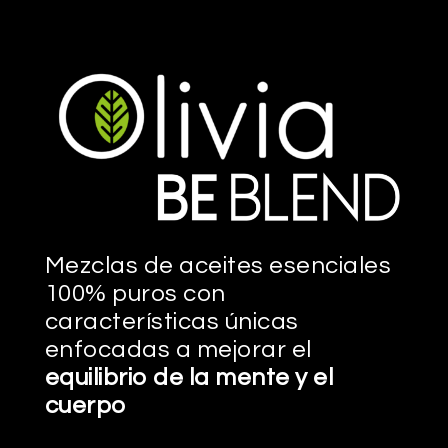
Mezclas de aceites esenciales
100% puros con
características únicas
enfocadas a mejorar el
equilibrio de la mente y el
cuerpo