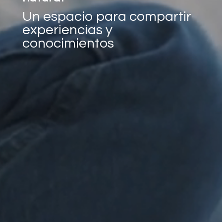
Un espacio para compartir
experiencias y
conocimientos