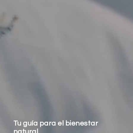
Tu guía para el
bienestar
natural