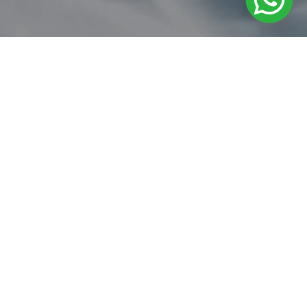
Propiedades de la Lavanda