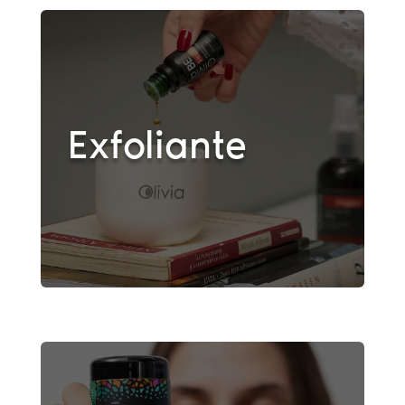
Exfoliante