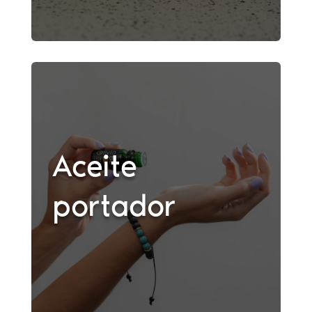
Aceite
portador