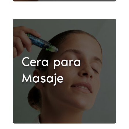
Cera para
Masaje