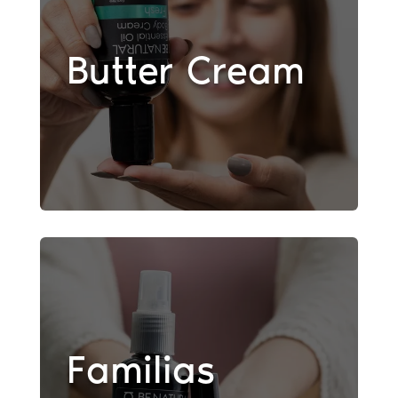
Butter Cream
Familias