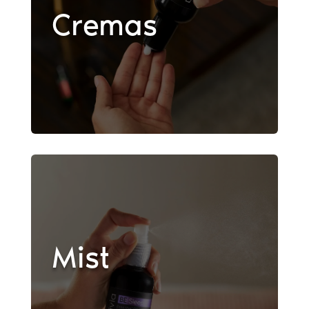
Cremas
Mist