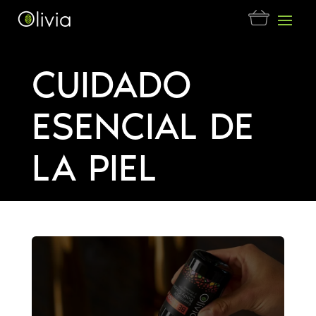
CUIDADO
ESENCIAL DE
LA PIEL