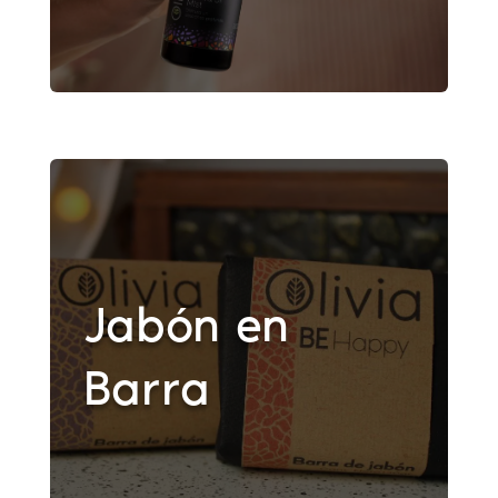
Jabón en
Barra