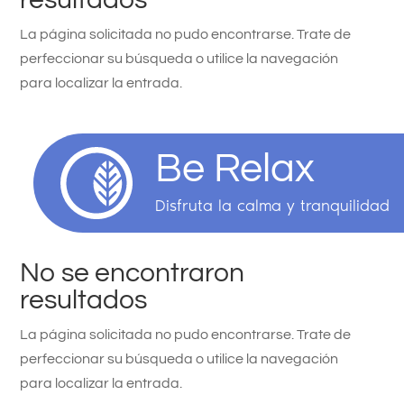
La página solicitada no pudo encontrarse. Trate de
perfeccionar su búsqueda o utilice la navegación
para localizar la entrada.
Be Relax
Disfruta la calma y tranquilidad
No se encontraron
resultados
La página solicitada no pudo encontrarse. Trate de
perfeccionar su búsqueda o utilice la navegación
para localizar la entrada.