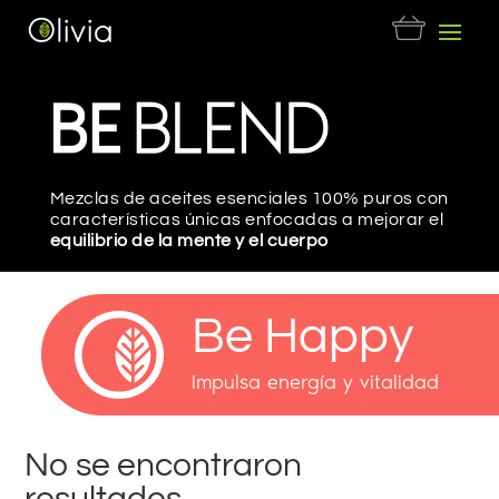
Mezclas de aceites esenciales 100% puros con
características únicas enfocadas a mejorar el
equilibrio de la mente y el cuerpo
Be Happy
Impulsa energía y vitalidad
No se encontraron
resultados