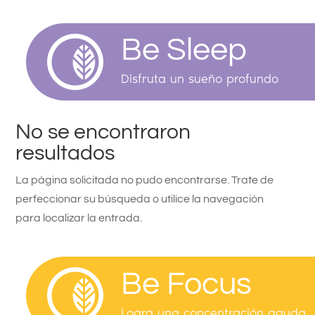
Be Sleep
Disfruta un sueño profundo
No se encontraron
resultados
La página solicitada no pudo encontrarse. Trate de
perfeccionar su búsqueda o utilice la navegación
para localizar la entrada.
Be Focus
Logra una concentración aguda