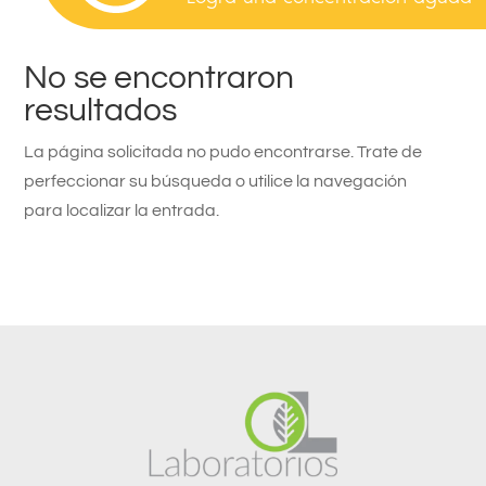
No se encontraron
resultados
La página solicitada no pudo encontrarse. Trate de
perfeccionar su búsqueda o utilice la navegación
para localizar la entrada.