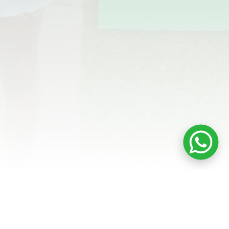
Te invitamos